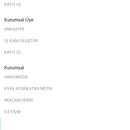
KAYIT OL
Kurumsal Üye
ANASAYFA
İŞ İLANI OLUŞTUR
KAYIT OL
Kurumsal
HAKKIMIZDA
KVKK AYDINLATMA METNI
REKLAM VERİN
İLETİŞİM